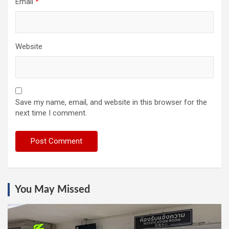
Email
*
Website
Save my name, email, and website in this browser for the
next time I comment.
You May Missed