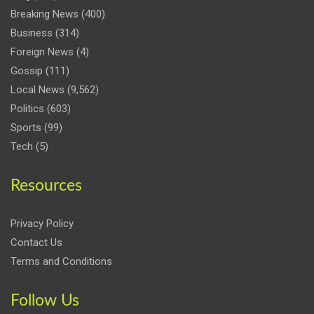
Breaking News
(400)
Business
(314)
Foreign News
(4)
Gossip
(111)
Local News
(9,562)
Politics
(603)
Sports
(99)
Tech
(5)
Resources
Privacy Policy
Contact Us
Terms and Conditions
Follow Us