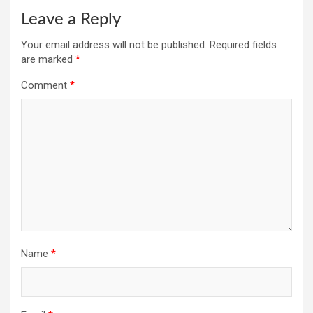
Leave a Reply
Your email address will not be published.
Required fields
are marked
*
Comment
*
Name
*