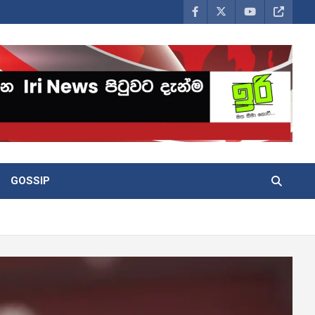
GOSSIP