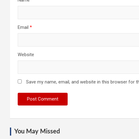
Email
*
Website
Save my name, email, and website in this browser for t
You May Missed