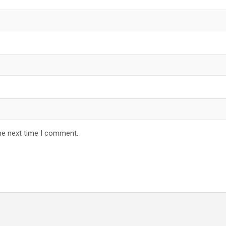
he next time I comment.