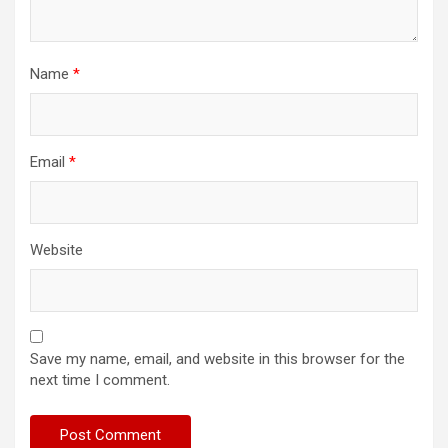
Name
*
Email
*
Website
Save my name, email, and website in this browser for the
next time I comment.