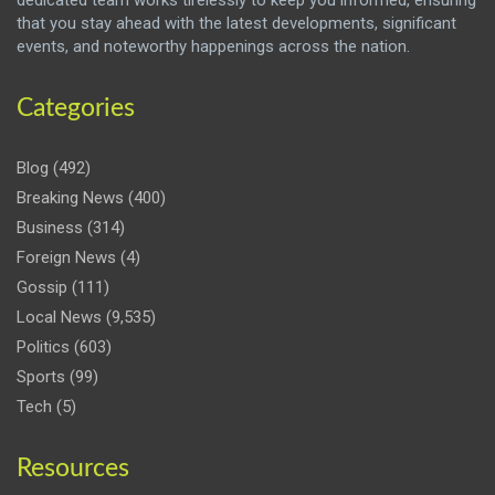
that you stay ahead with the latest developments, significant
events, and noteworthy happenings across the nation.
Categories
Blog
(492)
Breaking News
(400)
Business
(314)
Foreign News
(4)
Gossip
(111)
Local News
(9,535)
Politics
(603)
Sports
(99)
Tech
(5)
Resources