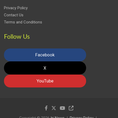
Privacy Policy
Contact Us
Terms and Conditions
Follow Us
Facebook
X
YouTube