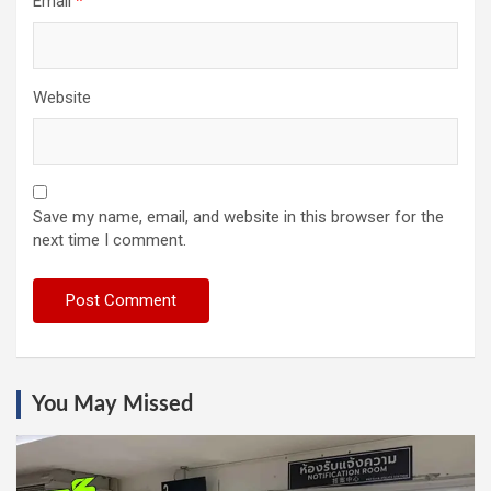
Email
*
Website
Save my name, email, and website in this browser for the
next time I comment.
You May Missed