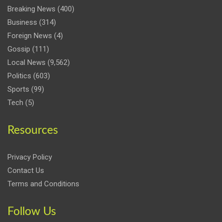
Breaking News
(400)
Business
(314)
Foreign News
(4)
Gossip
(111)
Local News
(9,562)
Politics
(603)
Sports
(99)
Tech
(5)
Resources
Privacy Policy
Contact Us
Terms and Conditions
Follow Us