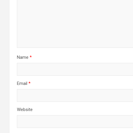
Name
*
Email
*
Website