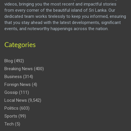
videos, bringing you the most recent and impactful stories
from every corner of the beautiful island of Sri Lanka. Our
dedicated team works tirelessly to keep you informed, ensuring
that you stay ahead with the latest developments, significant
events, and noteworthy happenings across the nation.
Categories
Blog
(492)
Breaking News
(400)
Business
(314)
Foreign News
(4)
Gossip
(111)
Local News
(9,542)
Politics
(603)
Sports
(99)
Tech
(5)