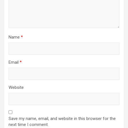
Name
*
Email
*
Website
Save my name, email, and website in this browser for the
next time I comment.