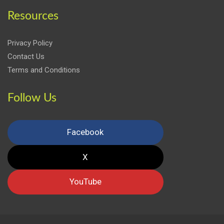
Resources
Privacy Policy
Contact Us
Terms and Conditions
Follow Us
Facebook
X
YouTube