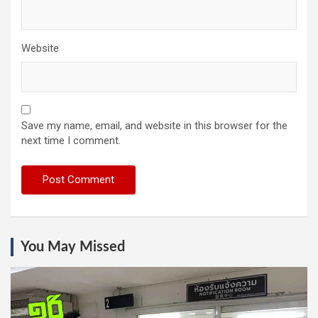
Website
Save my name, email, and website in this browser for the
next time I comment.
You May Missed