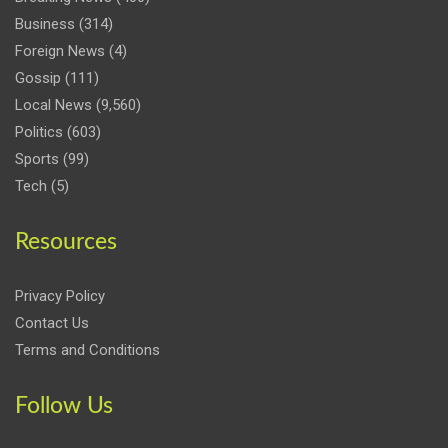
Business
(314)
Foreign News
(4)
Gossip
(111)
Local News
(9,560)
Politics
(603)
Sports
(99)
Tech
(5)
Resources
Privacy Policy
Contact Us
Terms and Conditions
Follow Us