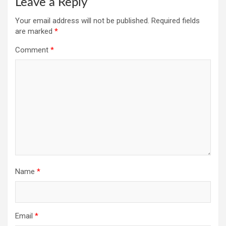
Leave a Reply
Your email address will not be published.
Required fields
are marked
*
Comment
*
Name
*
Email
*