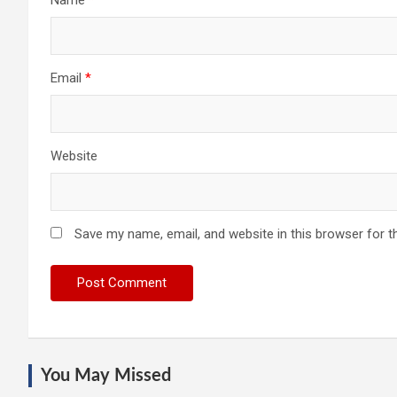
Email
*
Website
Save my name, email, and website in this browser for t
You May Missed