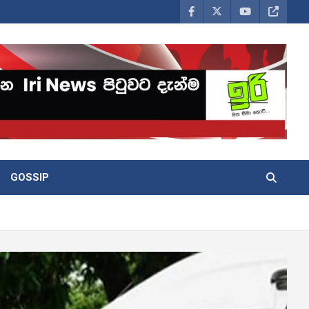
GOSSIP