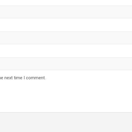
he next time I comment.