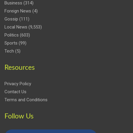
Business
(314)
Foreign News
(4)
Gossip
(111)
Local News
(9,553)
Politics
(603)
Sports
(99)
Tech
(5)
Resources
Privacy Policy
Contact Us
Terms and Conditions
Follow Us