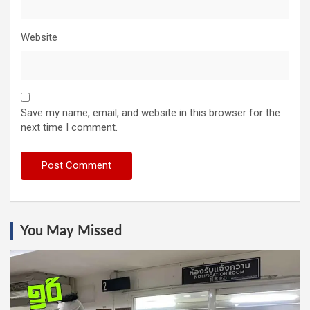
Website
Save my name, email, and website in this browser for the
next time I comment.
You May Missed