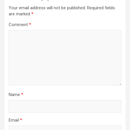
Your email address will not be published.
Required fields
are marked
*
Comment
*
Name
*
Email
*