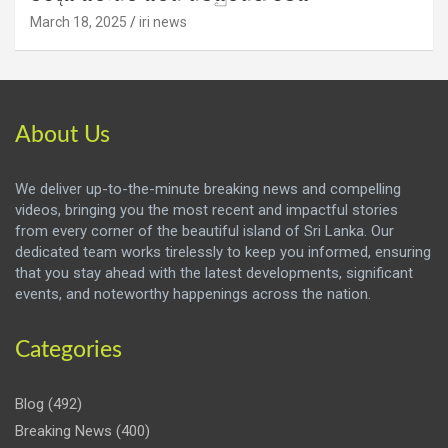
March 18, 2025
iri news
About Us
We deliver up-to-the-minute breaking news and compelling
videos, bringing you the most recent and impactful stories
from every corner of the beautiful island of Sri Lanka. Our
dedicated team works tirelessly to keep you informed, ensuring
that you stay ahead with the latest developments, significant
events, and noteworthy happenings across the nation.
Categories
Blog
(492)
Breaking News
(400)