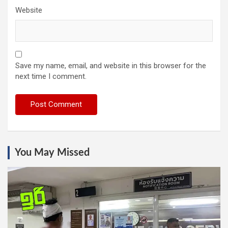
Website
Save my name, email, and website in this browser for the
next time I comment.
You May Missed