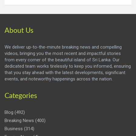
About Us
We deliver up-to-the-minute breaking news and compelling
videos, bringing you the most recent and impactful stories
from every corner of the beautiful island of Sri Lanka. Our
dedicated team works tirelessly to keep you informed, ensuring
that you stay ahead with the latest developments, significant
events, and noteworthy happenings across the nation.
Categories
Blog
(492)
Breaking News
(400)
Business
(314)