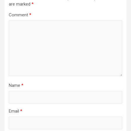
are marked
*
Comment
*
Name
*
Email
*