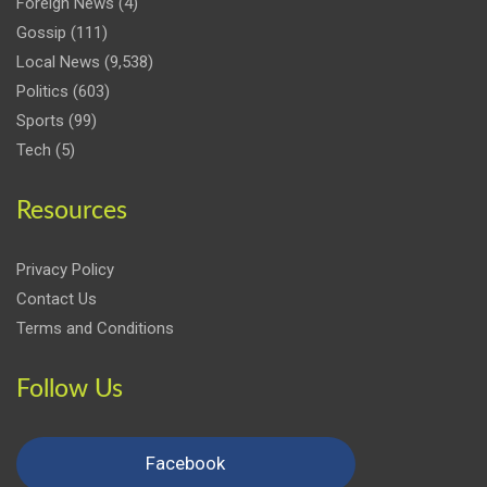
Foreign News
(4)
Gossip
(111)
Local News
(9,538)
Politics
(603)
Sports
(99)
Tech
(5)
Resources
Privacy Policy
Contact Us
Terms and Conditions
Follow Us
Facebook