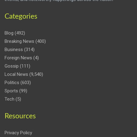
Categories
Blog
(492)
Breaking News
(400)
Business
(314)
Foreign News
(4)
Gossip
(111)
Local News
(9,540)
Politics
(603)
Sports
(99)
Tech
(5)
Resources
Privacy Policy