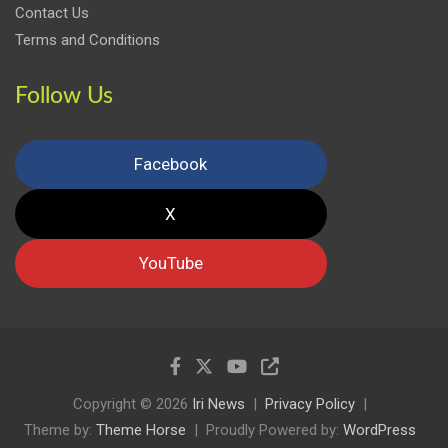
Contact Us
Terms and Conditions
Follow Us
Facebook
X
YouTube
Copyright © 2026
Iri News
Privacy Policy
Theme by:
Theme Horse
Proudly Powered by:
WordPress