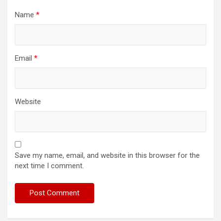
Name
*
Email
*
Website
Save my name, email, and website in this browser for the
next time I comment.