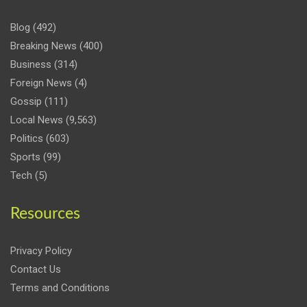
Blog
(492)
Breaking News
(400)
Business
(314)
Foreign News
(4)
Gossip
(111)
Local News
(9,563)
Politics
(603)
Sports
(99)
Tech
(5)
Resources
Privacy Policy
Contact Us
Terms and Conditions