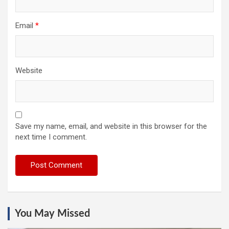
Email
*
Website
Save my name, email, and website in this browser for the
next time I comment.
You May Missed