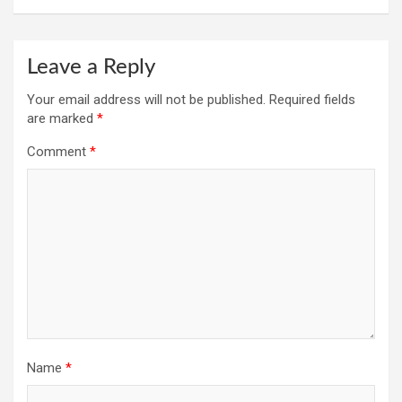
Leave a Reply
Your email address will not be published.
Required fields
are marked
*
Comment
*
Name
*