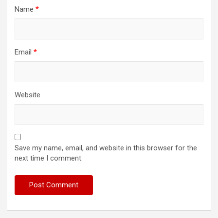
Name
*
Email
*
Website
Save my name, email, and website in this browser for the
next time I comment.