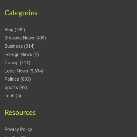
Categories
Blog
(492)
Breaking News
(400)
Business
(314)
Foreign News
(4)
Gossip
(111)
Local News
(9,534)
Politics
(603)
Sports
(99)
Tech
(5)
Resources
Privacy Policy