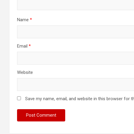
Name
*
Email
*
Website
Save my name, email, and website in this browser for t