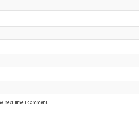
he next time I comment.