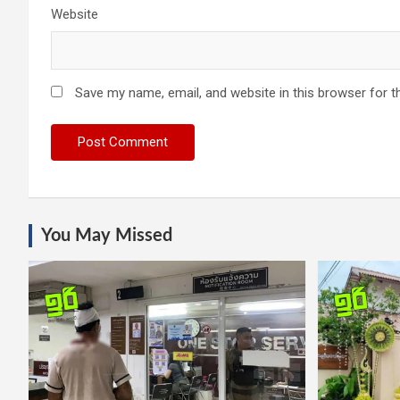
Website
Save my name, email, and website in this browser for t
You May Missed