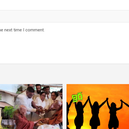
he next time I comment.