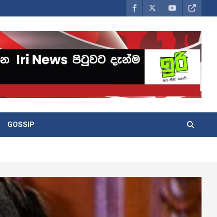
GOSSIP