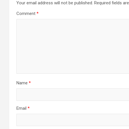
Your email address will not be published.
Required fields a
Comment
*
Name
*
Email
*