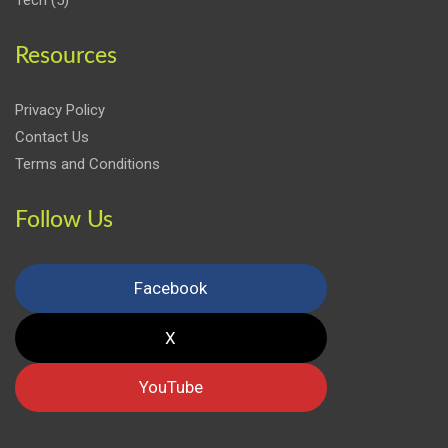
Resources
Privacy Policy
Contact Us
Terms and Conditions
Follow Us
Facebook
X
YouTube