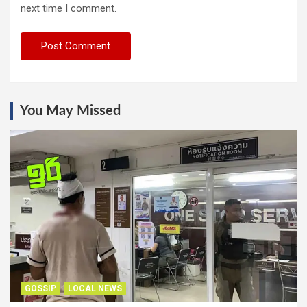
next time I comment.
You May Missed
GOSSIP
LOCAL NEWS