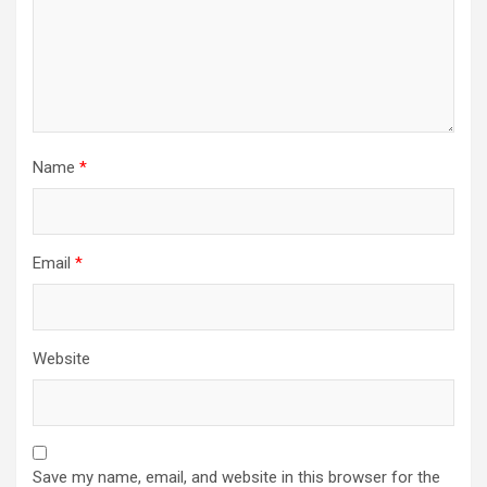
Name
*
Email
*
Website
Save my name, email, and website in this browser for the