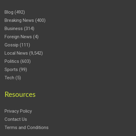
Blog
(492)
Breaking News
(400)
Business
(314)
Foreign News
(4)
Gossip
(111)
Local News
(9,542)
Politics
(603)
Sports
(99)
Tech
(5)
Resources
Privacy Policy
Contact Us
Terms and Conditions