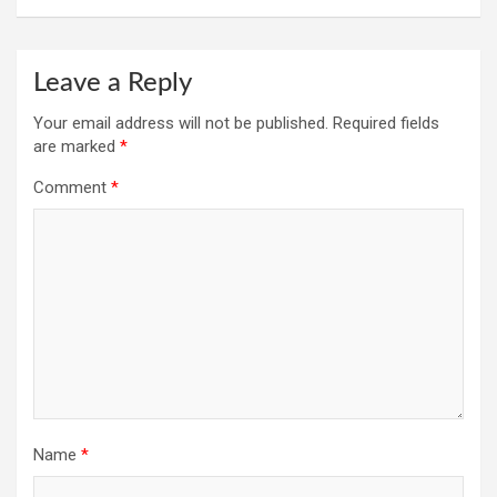
Leave a Reply
Your email address will not be published.
Required fields
are marked
*
Comment
*
Name
*