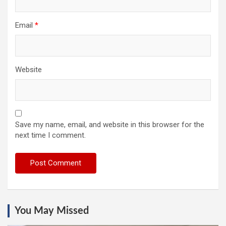
Email
*
Website
Save my name, email, and website in this browser for the
next time I comment.
You May Missed