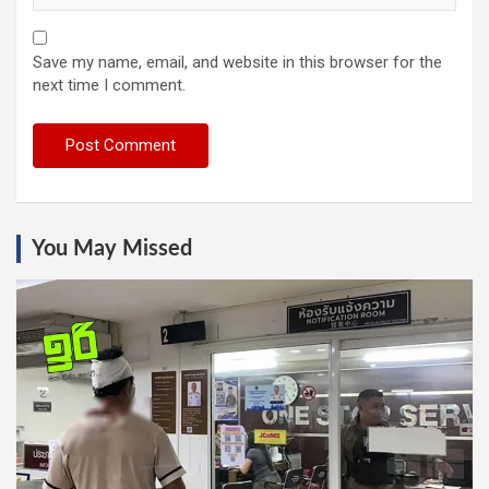
Save my name, email, and website in this browser for the
next time I comment.
You May Missed