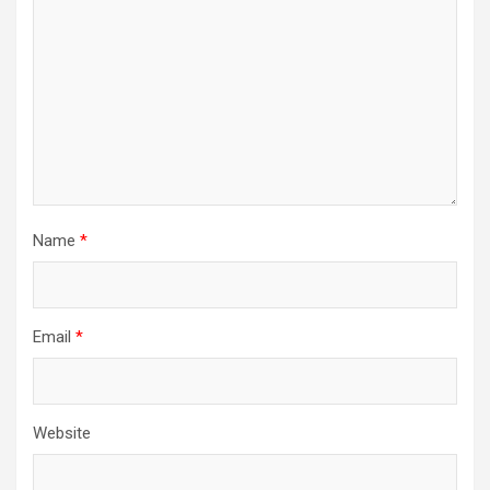
Name
*
Email
*
Website