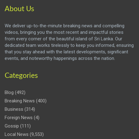
About Us
We deliver up-to-the-minute breaking news and compelling
videos, bringing you the most recent and impactful stories
from every corner of the beautiful island of Sri Lanka. Our
dedicated team works tirelessly to keep you informed, ensuring
that you stay ahead with the latest developments, significant
events, and noteworthy happenings across the nation.
Categories
Blog
(492)
Breaking News
(400)
Business
(314)
Foreign News
(4)
Gossip
(111)
Local News
(9,553)