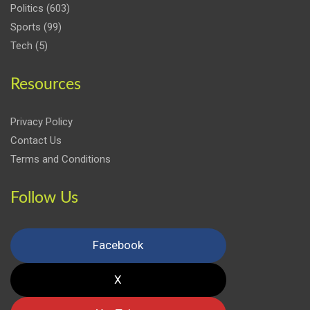
Politics
(603)
Sports
(99)
Tech
(5)
Resources
Privacy Policy
Contact Us
Terms and Conditions
Follow Us
Facebook
X