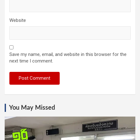
Website
Save my name, email, and website in this browser for the
next time I comment.
You May Missed