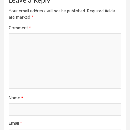
Leave a Reply
Your email address will not be published.
Required fields
are marked
*
Comment
*
Name
*
Email
*