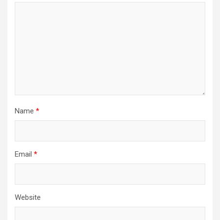
Name
*
Email
*
Website