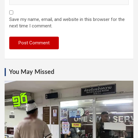
Save my name, email, and website in this browser for the
next time I comment.
You May Missed