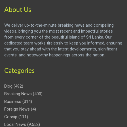
About Us
We deliver up-to-the-minute breaking news and compelling
videos, bringing you the most recent and impactful stories
from every corner of the beautiful island of Sri Lanka. Our
dedicated team works tirelessly to keep you informed, ensuring
that you stay ahead with the latest developments, significant
events, and noteworthy happenings across the nation.
Categories
Blog
(492)
Breaking News
(400)
Business
(314)
Foreign News
(4)
Gossip
(111)
Local News
(9,552)