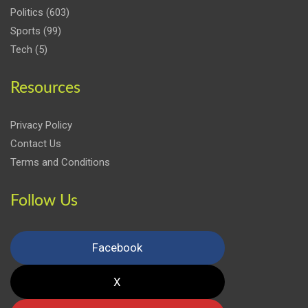
Politics
(603)
Sports
(99)
Tech
(5)
Resources
Privacy Policy
Contact Us
Terms and Conditions
Follow Us
Facebook
X