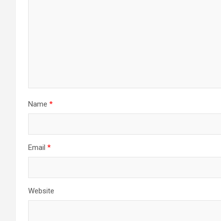
Name
*
Email
*
Website