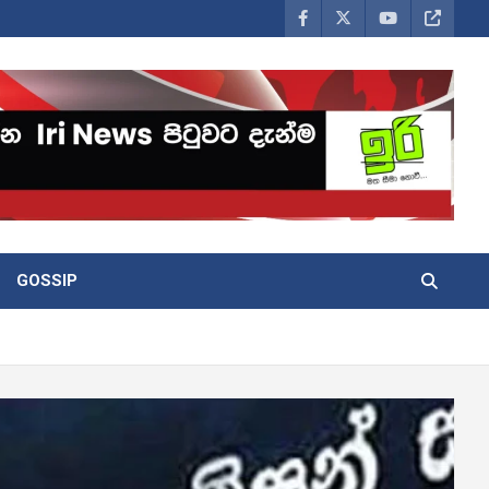
GOSSIP