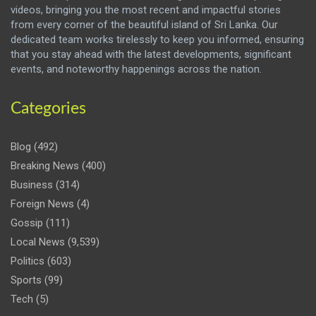
videos, bringing you the most recent and impactful stories
from every corner of the beautiful island of Sri Lanka. Our
dedicated team works tirelessly to keep you informed, ensuring
that you stay ahead with the latest developments, significant
events, and noteworthy happenings across the nation.
Categories
Blog
(492)
Breaking News
(400)
Business
(314)
Foreign News
(4)
Gossip
(111)
Local News
(9,539)
Politics
(603)
Sports
(99)
Tech
(5)