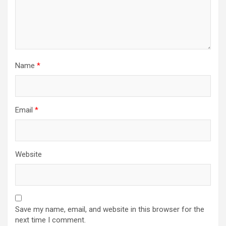
Name
*
Email
*
Website
Save my name, email, and website in this browser for the
next time I comment.