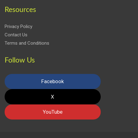
Resources
Privacy Policy
Contact Us
Terms and Conditions
Follow Us
Facebook
X
YouTube