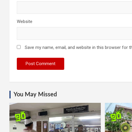
Website
Save my name, email, and website in this browser for t
You May Missed