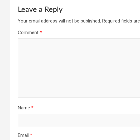
Leave a Reply
Your email address will not be published.
Required fields a
Comment
*
Name
*
Email
*