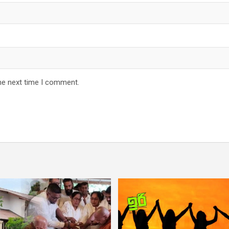
he next time I comment.