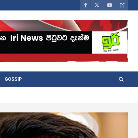
GOSSIP