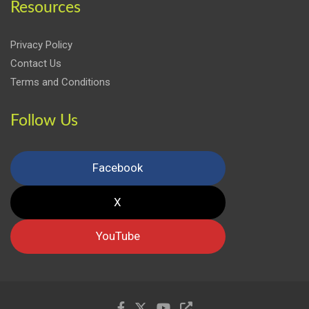
Resources
Privacy Policy
Contact Us
Terms and Conditions
Follow Us
Facebook
X
YouTube