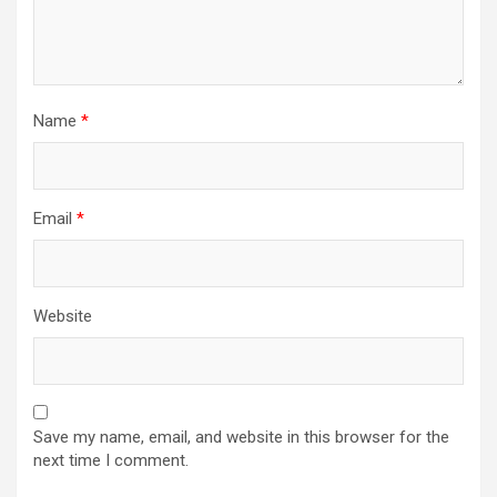
Name
*
Email
*
Website
Save my name, email, and website in this browser for the
next time I comment.