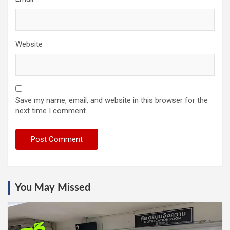
Website
Save my name, email, and website in this browser for the
next time I comment.
You May Missed