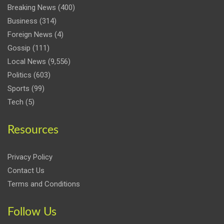
Breaking News
(400)
Business
(314)
Foreign News
(4)
Gossip
(111)
Local News
(9,556)
Politics
(603)
Sports
(99)
Tech
(5)
Resources
Privacy Policy
Contact Us
Terms and Conditions
Follow Us