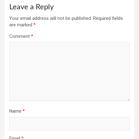
Leave a Reply
Your email address will not be published.
Required fields
are marked
*
Comment
*
Name
*
Email
*