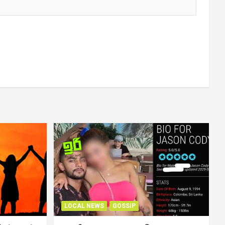
LOCAL NEWS
GOSSIP