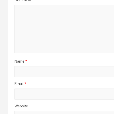
Name
*
Email
*
Website