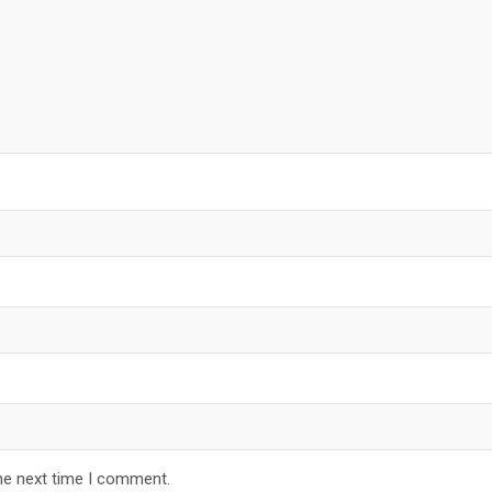
he next time I comment.