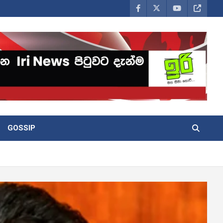
GOSSIP