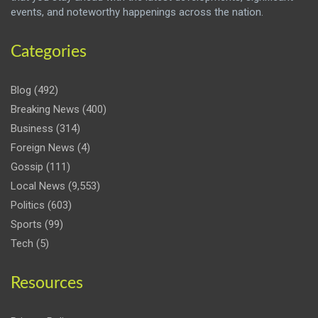
events, and noteworthy happenings across the nation.
Categories
Blog
(492)
Breaking News
(400)
Business
(314)
Foreign News
(4)
Gossip
(111)
Local News
(9,553)
Politics
(603)
Sports
(99)
Tech
(5)
Resources