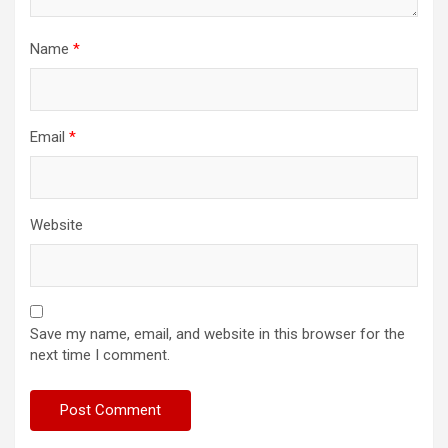
Name
*
Email
*
Website
Save my name, email, and website in this browser for the
next time I comment.