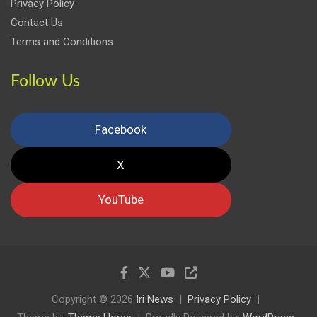
Privacy Policy
Contact Us
Terms and Conditions
Follow Us
Facebook
X
YouTube
Copyright © 2026
Iri News
Privacy Policy