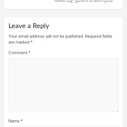
ඛණිජ වැලි ප්‍රවාහනය අත්හිටුවයි
Leave a Reply
Your email address will not be published.
Required fields
are marked
*
Comment
*
Name
*