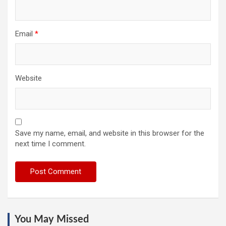
Email
*
Website
Save my name, email, and website in this browser for the
next time I comment.
You May Missed