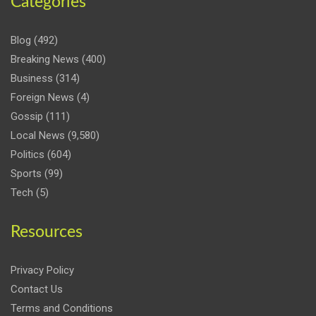
Categories
Blog
(492)
Breaking News
(400)
Business
(314)
Foreign News
(4)
Gossip
(111)
Local News
(9,580)
Politics
(604)
Sports
(99)
Tech
(5)
Resources
Privacy Policy
Contact Us
Terms and Conditions