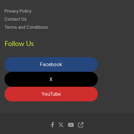
Privacy Policy
Contact Us
Terms and Conditions
Follow Us
Facebook
X
YouTube