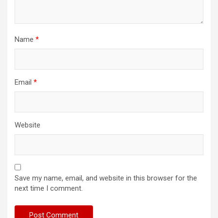
Name
*
Email
*
Website
Save my name, email, and website in this browser for the
next time I comment.