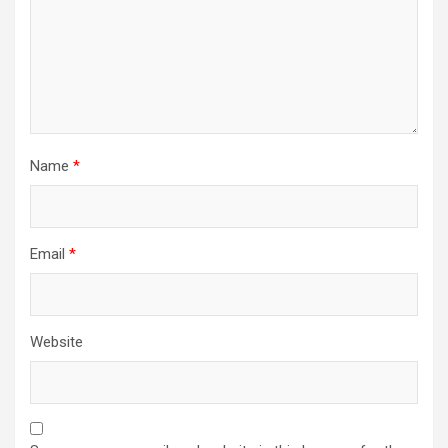
Name
*
Email
*
Website