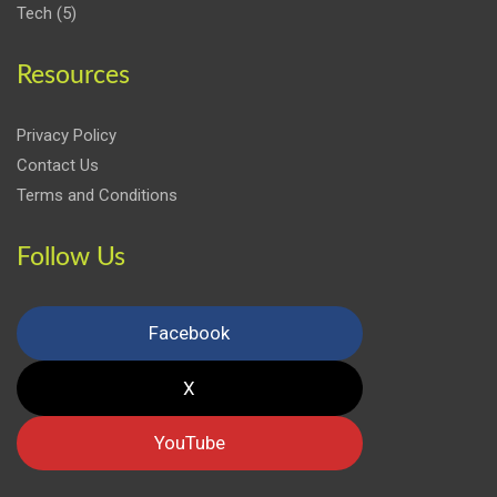
Tech
(5)
Resources
Privacy Policy
Contact Us
Terms and Conditions
Follow Us
Facebook
X
YouTube