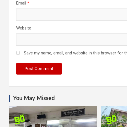
Email
*
Website
Save my name, email, and website in this browser for t
You May Missed