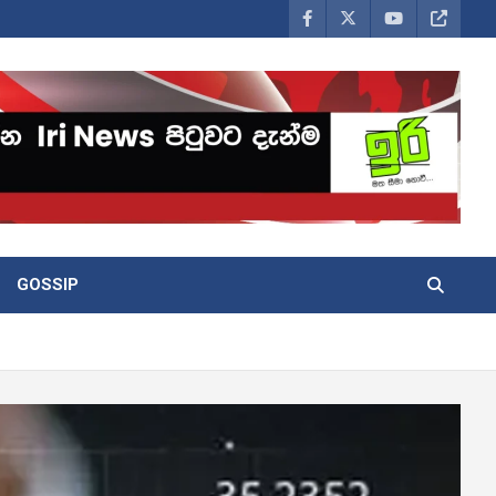
GOSSIP