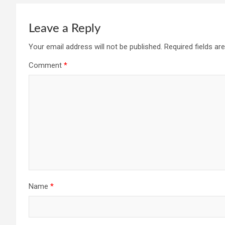
Leave a Reply
Your email address will not be published.
Required fields a
Comment
*
Name
*