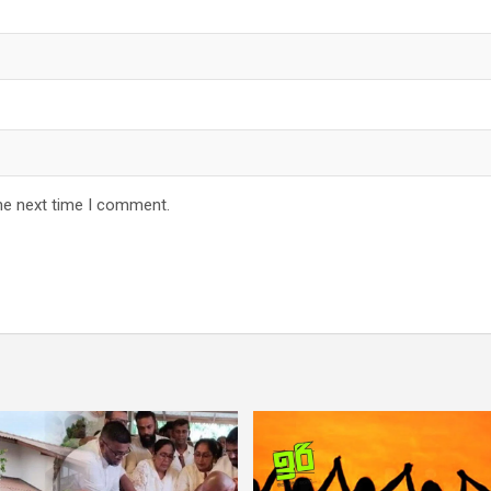
he next time I comment.