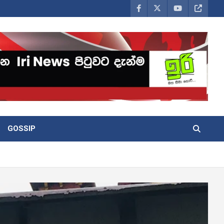
GOSSIP