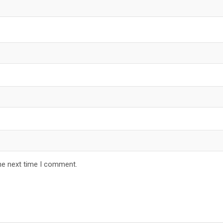
he next time I comment.