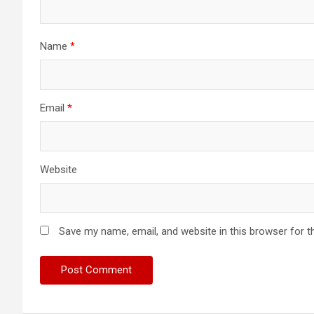
Name
*
Email
*
Website
Save my name, email, and website in this browser for t