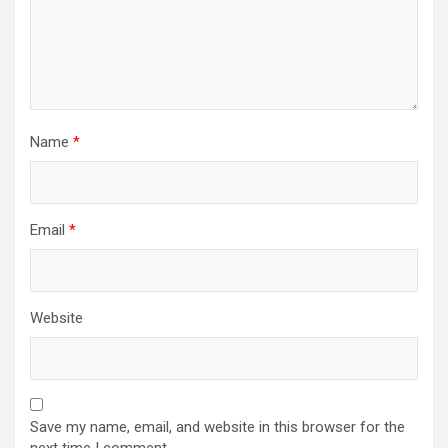
Name
*
Email
*
Website
Save my name, email, and website in this browser for the