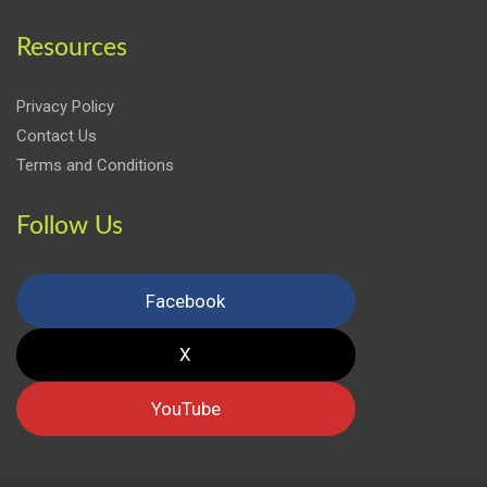
Resources
Privacy Policy
Contact Us
Terms and Conditions
Follow Us
Facebook
X
YouTube