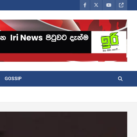
GOSSIP