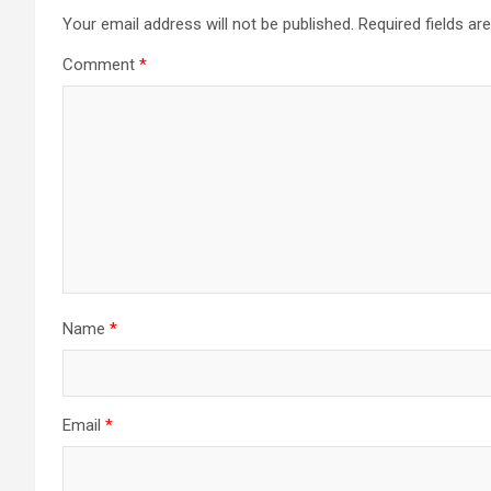
Your email address will not be published.
Required fields a
Comment
*
Name
*
Email
*