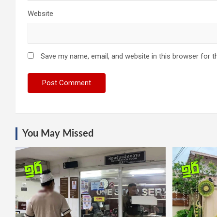
Website
Save my name, email, and website in this browser for t
You May Missed