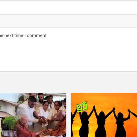
he next time I comment.