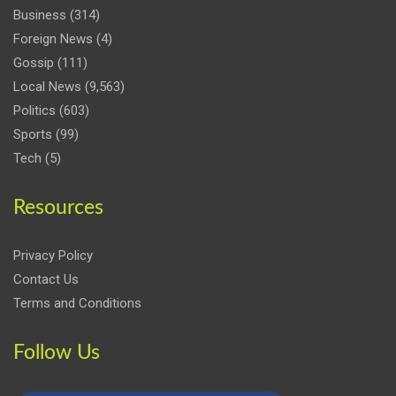
Business
(314)
Foreign News
(4)
Gossip
(111)
Local News
(9,563)
Politics
(603)
Sports
(99)
Tech
(5)
Resources
Privacy Policy
Contact Us
Terms and Conditions
Follow Us