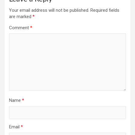
Your email address will not be published.
Required fields
are marked
*
Comment
*
Name
*
Email
*