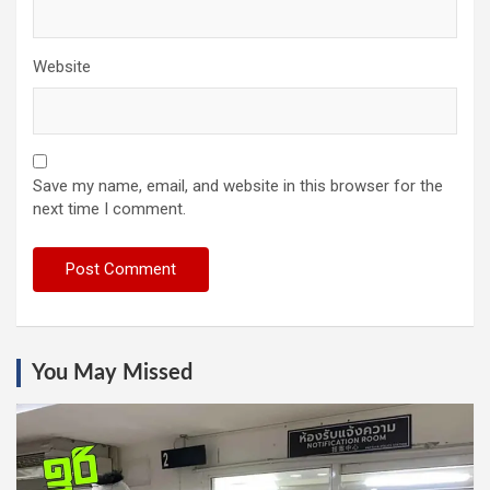
Website
Save my name, email, and website in this browser for the
next time I comment.
You May Missed