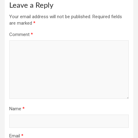
Leave a Reply
Your email address will not be published.
Required fields
are marked
*
Comment
*
Name
*
Email
*