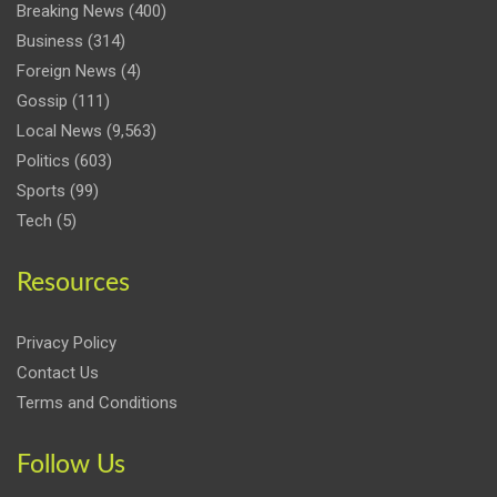
Breaking News
(400)
Business
(314)
Foreign News
(4)
Gossip
(111)
Local News
(9,563)
Politics
(603)
Sports
(99)
Tech
(5)
Resources
Privacy Policy
Contact Us
Terms and Conditions
Follow Us