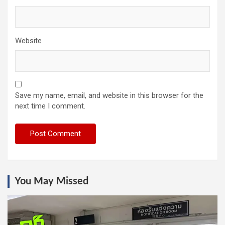
Website
Save my name, email, and website in this browser for the
next time I comment.
You May Missed