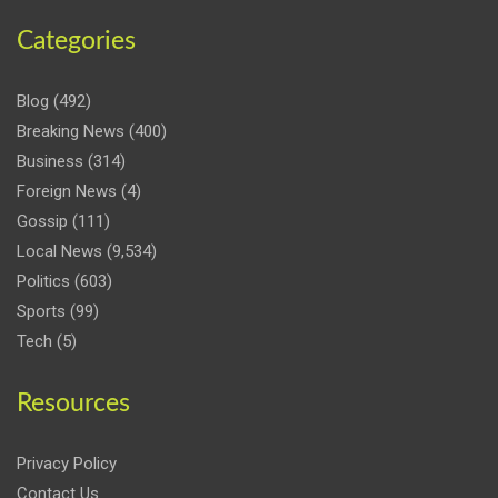
Categories
Blog
(492)
Breaking News
(400)
Business
(314)
Foreign News
(4)
Gossip
(111)
Local News
(9,534)
Politics
(603)
Sports
(99)
Tech
(5)
Resources
Privacy Policy
Contact Us