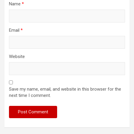
Name
*
Email
*
Website
Save my name, email, and website in this browser for the
next time I comment.