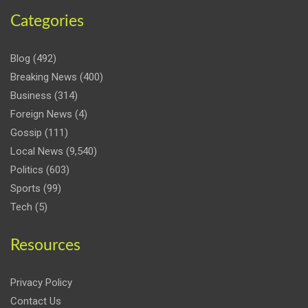
Categories
Blog
(492)
Breaking News
(400)
Business
(314)
Foreign News
(4)
Gossip
(111)
Local News
(9,540)
Politics
(603)
Sports
(99)
Tech
(5)
Resources
Privacy Policy
Contact Us