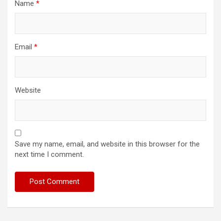
Name
*
Email
*
Website
Save my name, email, and website in this browser for the
next time I comment.