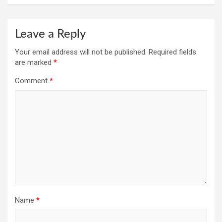
Leave a Reply
Your email address will not be published.
Required fields
are marked
*
Comment
*
Name
*