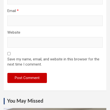
Email
*
Website
Save my name, email, and website in this browser for the
next time I comment.
You May Missed