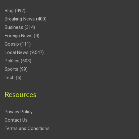
Blog
(492)
Breaking News
(400)
Business
(314)
Foreign News
(4)
Gossip
(111)
Local News
(9,547)
Politics
(603)
Sports
(99)
Tech
(5)
Resources
Privacy Policy
Contact Us
Terms and Conditions