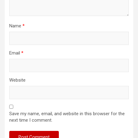
Name
*
Email
*
Website
Save my name, email, and website in this browser for the
next time I comment.