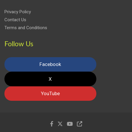
Privacy Policy
Contact Us
Terms and Conditions
Follow Us
Facebook
X
YouTube