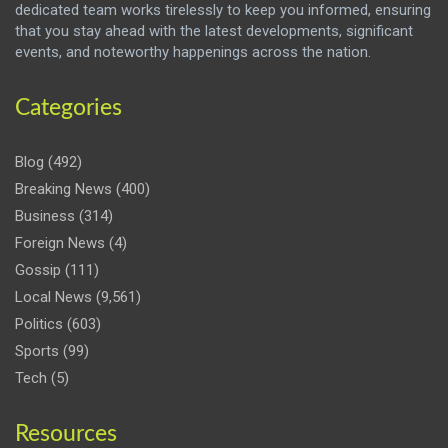
dedicated team works tirelessly to keep you informed, ensuring
that you stay ahead with the latest developments, significant
events, and noteworthy happenings across the nation.
Categories
Blog
(492)
Breaking News
(400)
Business
(314)
Foreign News
(4)
Gossip
(111)
Local News
(9,561)
Politics
(603)
Sports
(99)
Tech
(5)
Resources