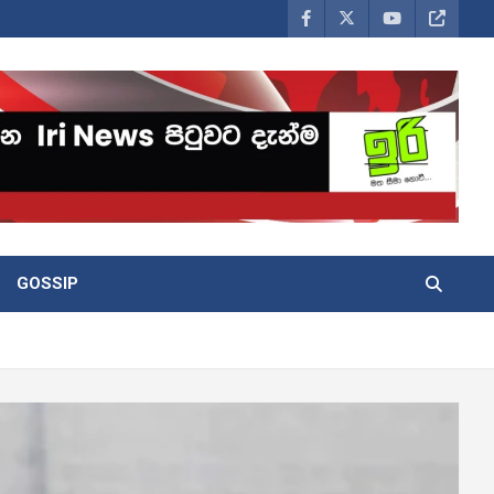
GOSSIP