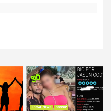
LOCAL NEWS
GOSSIP