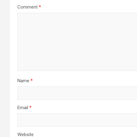
Comment
*
Name
*
Email
*
Website