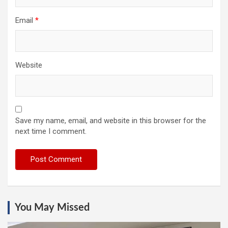
Email
*
Website
Save my name, email, and website in this browser for the
next time I comment.
You May Missed