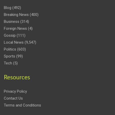
Blog
(492)
Breaking News
(400)
Business
(314)
Foreign News
(4)
Gossip
(111)
Local News
(9,547)
Politics
(603)
Sports
(99)
Tech
(5)
Resources
Privacy Policy
Contact Us
Terms and Conditions