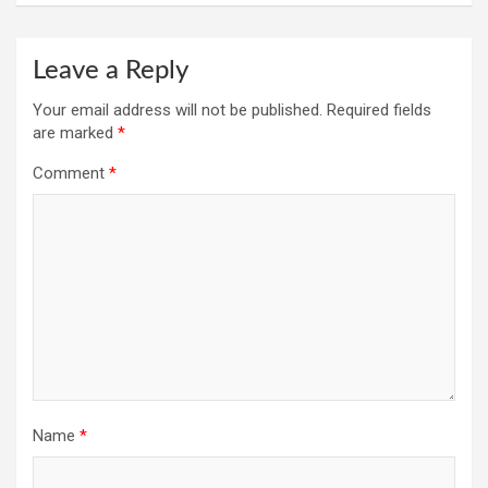
Leave a Reply
Your email address will not be published.
Required fields
are marked
*
Comment
*
Name
*