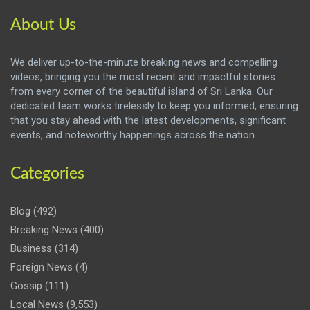
About Us
We deliver up-to-the-minute breaking news and compelling
videos, bringing you the most recent and impactful stories
from every corner of the beautiful island of Sri Lanka. Our
dedicated team works tirelessly to keep you informed, ensuring
that you stay ahead with the latest developments, significant
events, and noteworthy happenings across the nation.
Categories
Blog
(492)
Breaking News
(400)
Business
(314)
Foreign News
(4)
Gossip
(111)
Local News
(9,553)