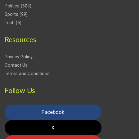
Politics
(603)
Sports
(99)
Tech
(5)
Resources
Privacy Policy
Contact Us
Terms and Conditions
Follow Us
Facebook
X