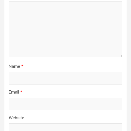
Name
*
Email
*
Website