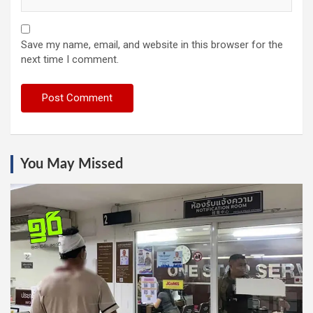
Save my name, email, and website in this browser for the
next time I comment.
You May Missed