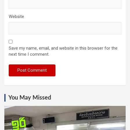
Website
Save my name, email, and website in this browser for the
next time I comment.
You May Missed