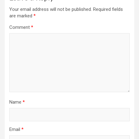
Your email address will not be published.
Required fields
are marked
*
Comment
*
Name
*
Email
*