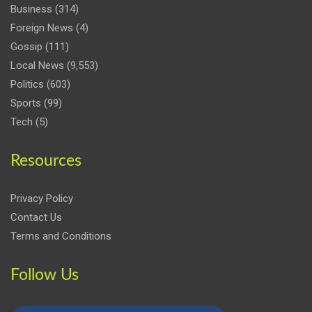
Business
(314)
Foreign News
(4)
Gossip
(111)
Local News
(9,553)
Politics
(603)
Sports
(99)
Tech
(5)
Resources
Privacy Policy
Contact Us
Terms and Conditions
Follow Us