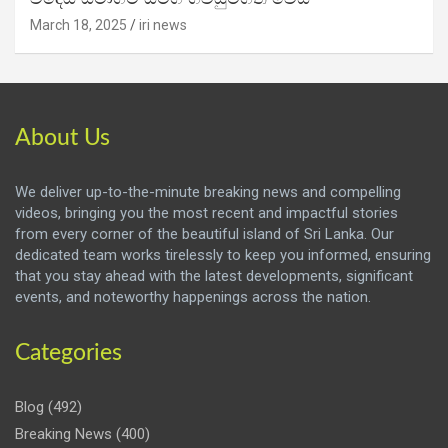
March 18, 2025
iri news
About Us
We deliver up-to-the-minute breaking news and compelling
videos, bringing you the most recent and impactful stories
from every corner of the beautiful island of Sri Lanka. Our
dedicated team works tirelessly to keep you informed, ensuring
that you stay ahead with the latest developments, significant
events, and noteworthy happenings across the nation.
Categories
Blog
(492)
Breaking News
(400)