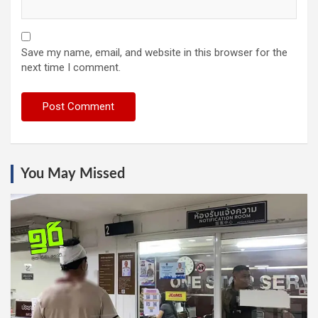
Save my name, email, and website in this browser for the
next time I comment.
You May Missed