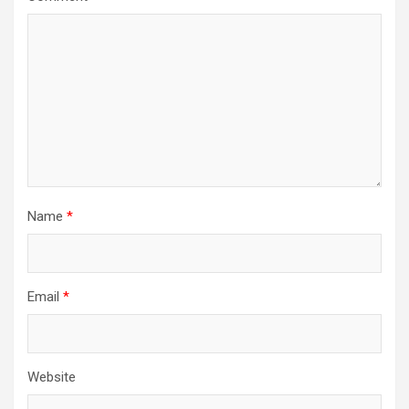
Name
*
Email
*
Website