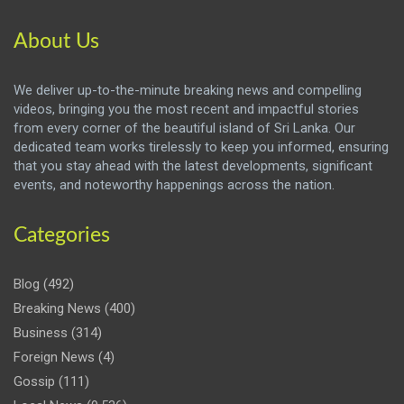
About Us
We deliver up-to-the-minute breaking news and compelling
videos, bringing you the most recent and impactful stories
from every corner of the beautiful island of Sri Lanka. Our
dedicated team works tirelessly to keep you informed, ensuring
that you stay ahead with the latest developments, significant
events, and noteworthy happenings across the nation.
Categories
Blog
(492)
Breaking News
(400)
Business
(314)
Foreign News
(4)
Gossip
(111)