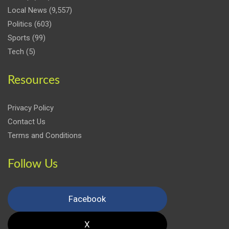
Local News
(9,557)
Politics
(603)
Sports
(99)
Tech
(5)
Resources
Privacy Policy
Contact Us
Terms and Conditions
Follow Us
Facebook
X