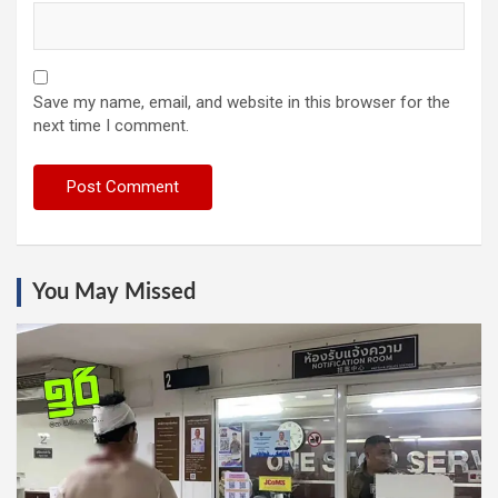
Save my name, email, and website in this browser for the
next time I comment.
You May Missed