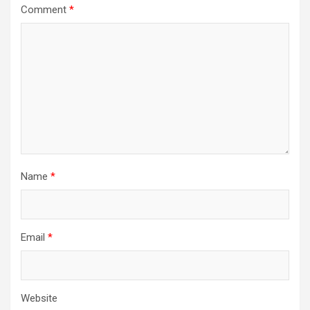
Comment
*
Name
*
Email
*
Website