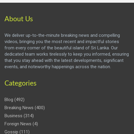
About Us
We deliver up-to-the-minute breaking news and compelling
videos, bringing you the most recent and impactful stories
from every corner of the beautiful island of Sri Lanka. Our
dedicated team works tirelessly to keep you informed, ensuring
that you stay ahead with the latest developments, significant
events, and noteworthy happenings across the nation.
Categories
Blog
(492)
Breaking News
(400)
Business
(314)
Foreign News
(4)
Gossip
(111)