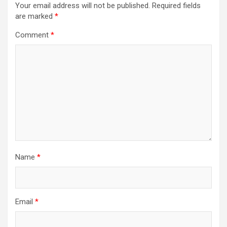
Your email address will not be published.
Required fields
are marked
*
Comment
*
Name
*
Email
*