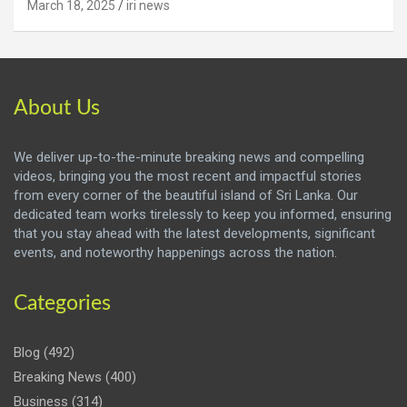
March 18, 2025
iri news
About Us
We deliver up-to-the-minute breaking news and compelling
videos, bringing you the most recent and impactful stories
from every corner of the beautiful island of Sri Lanka. Our
dedicated team works tirelessly to keep you informed, ensuring
that you stay ahead with the latest developments, significant
events, and noteworthy happenings across the nation.
Categories
Blog
(492)
Breaking News
(400)
Business
(314)