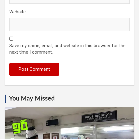
Website
Save my name, email, and website in this browser for the
next time I comment.
You May Missed