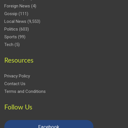
Foreign News
(4)
Gossip
(111)
Local News
(9,553)
Politics
(603)
Sports
(99)
Tech
(5)
Resources
Privacy Policy
Contact Us
Terms and Conditions
Follow Us
Facebook