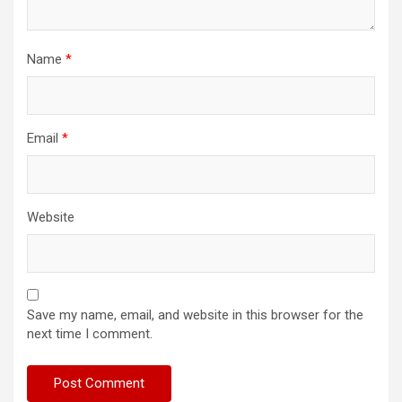
Name
*
Email
*
Website
Save my name, email, and website in this browser for the
next time I comment.