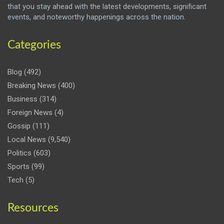
that you stay ahead with the latest developments, significant
events, and noteworthy happenings across the nation.
Categories
Blog
(492)
Breaking News
(400)
Business
(314)
Foreign News
(4)
Gossip
(111)
Local News
(9,540)
Politics
(603)
Sports
(99)
Tech
(5)
Resources