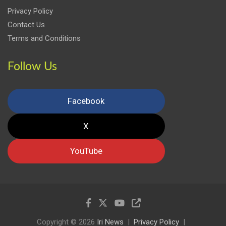
Privacy Policy
Contact Us
Terms and Conditions
Follow Us
Facebook
X
YouTube
Copyright © 2026
Iri News
Privacy Policy