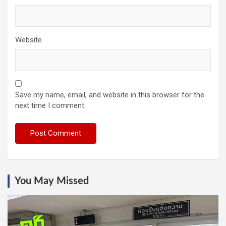
Website
Save my name, email, and website in this browser for the
next time I comment.
You May Missed