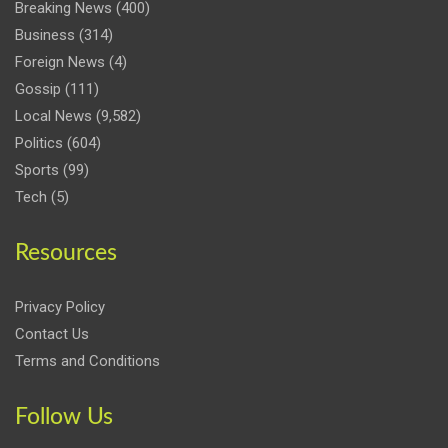
Breaking News
(400)
Business
(314)
Foreign News
(4)
Gossip
(111)
Local News
(9,582)
Politics
(604)
Sports
(99)
Tech
(5)
Resources
Privacy Policy
Contact Us
Terms and Conditions
Follow Us