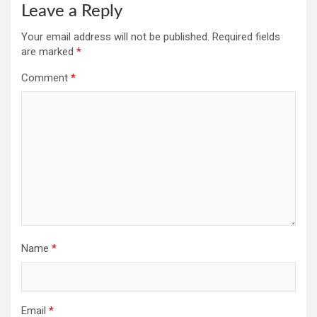
Leave a Reply
Your email address will not be published.
Required fields
are marked
*
Comment
*
Name
*
Email
*